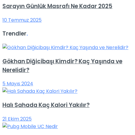
Sarayın Günlük Masrafı Ne Kadar 2025
10 Temmuz 2025
Trendler
.
Gökhan Diğicibaşı Kimdir? Kaç Yaşında ve
Nerelidir?
5 Mayıs 2024
Halı Sahada Kaç Kalori Yakılır?
21 Ekim 2025