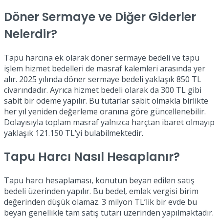
Döner Sermaye ve Diğer Giderler
Nelerdir?
Tapu harcına ek olarak döner sermaye bedeli ve tapu
işlem hizmet bedelleri de masraf kalemleri arasında yer
alır. 2025 yılında döner sermaye bedeli yaklaşık 850 TL
civarındadır. Ayrıca hizmet bedeli olarak da 300 TL gibi
sabit bir ödeme yapılır. Bu tutarlar sabit olmakla birlikte
her yıl yeniden değerleme oranına göre güncellenebilir.
Dolayısıyla toplam masraf yalnızca harçtan ibaret olmayıp
yaklaşık 121.150 TL’yi bulabilmektedir.
Tapu Harcı Nasıl Hesaplanır?
Tapu harcı hesaplaması, konutun beyan edilen satış
bedeli üzerinden yapılır. Bu bedel, emlak vergisi birim
değerinden düşük olamaz. 3 milyon TL’lik bir evde bu
beyan genellikle tam satış tutarı üzerinden yapılmaktadır.