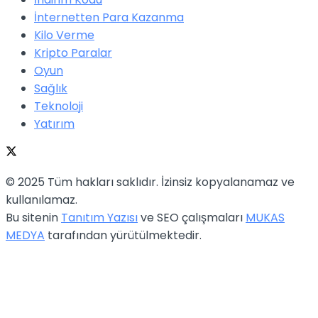
İnternetten Para Kazanma
Kilo Verme
Kripto Paralar
Oyun
Sağlık
Teknoloji
Yatırım
© 2025 Tüm hakları saklıdır. İzinsiz kopyalanamaz ve
kullanılamaz.
Bu sitenin
Tanıtım Yazısı
ve SEO çalışmaları
MUKAS
MEDYA
tarafından yürütülmektedir.