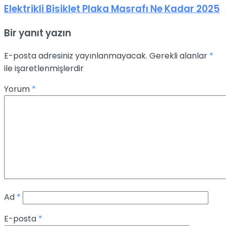
Elektrikli Bisiklet Plaka Masrafı Ne Kadar 2025
Bir yanıt yazın
E-posta adresiniz yayınlanmayacak.
Gerekli alanlar
*
ile işaretlenmişlerdir
Yorum
*
Ad
*
E-posta
*