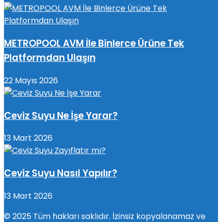
METROPOOL AVM İle Binlerce Ürüne Tek
Platformdan Ulaşın
22 Mayıs 2026
Ceviz Suyu Ne İşe Yarar?
13 Mart 2026
Ceviz Suyu Nasıl Yapılır?
13 Mart 2026
© 2025 Tüm hakları saklıdır. İzinsiz kopyalanamaz ve