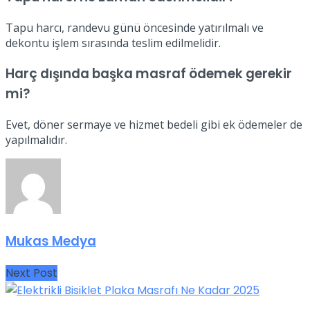
Tapu harcı, randevu günü öncesinde yatırılmalı ve
dekontu işlem sırasında teslim edilmelidir.
Harç dışında başka masraf ödemek gerekir
mi?
Evet, döner sermaye ve hizmet bedeli gibi ek ödemeler de
yapılmalıdır.
Mukas Medya
Next Post