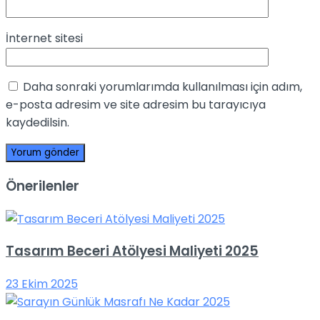
İnternet sitesi
Daha sonraki yorumlarımda kullanılması için adım,
e-posta adresim ve site adresim bu tarayıcıya
kaydedilsin.
Önerilenler
Tasarım Beceri Atölyesi Maliyeti 2025
23 Ekim 2025