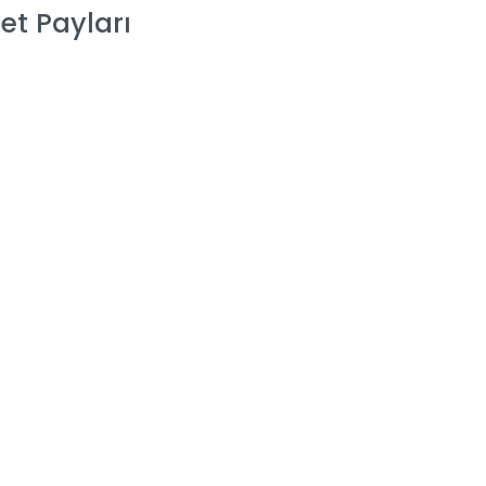
et Payları