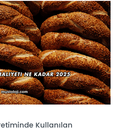
retiminde Kullanılan