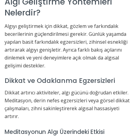
Algı Geliştirme Yöntemleri
Nelerdir?
Algıyı geliştirmek için dikkat, gözlem ve farkındalık
becerilerinin güçlendirilmesi gerekir. Günlük yaşamda
yapılan basit farkındalık egzersizleri, zihinsel esnekliği
artırarak algıyı genişletir. Ayrıca farklı bakış açılarını
dinlemek ve yeni deneyimlere açık olmak da algısal
gelişimi destekler.
Dikkat ve Odaklanma Egzersizleri
Dikkat artırıcı aktiviteler, algı gücünü doğrudan etkiler.
Meditasyon, derin nefes egzersizleri veya görsel dikkat
çalışmaları, zihni sakinleştirerek algısal hassasiyeti
artırır.
Meditasyonun Algı Üzerindeki Etkisi