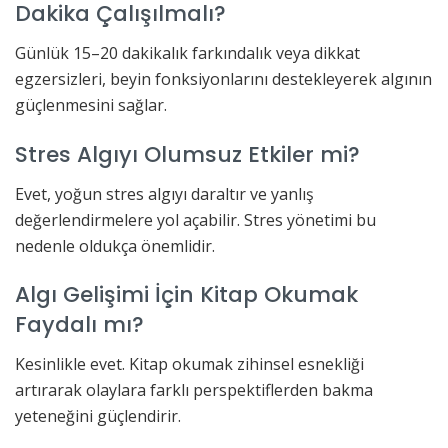
Dakika Çalışılmalı?
Günlük 15–20 dakikalık farkındalık veya dikkat
egzersizleri, beyin fonksiyonlarını destekleyerek algının
güçlenmesini sağlar.
Stres Algıyı Olumsuz Etkiler mi?
Evet, yoğun stres algıyı daraltır ve yanlış
değerlendirmelere yol açabilir. Stres yönetimi bu
nedenle oldukça önemlidir.
Algı Gelişimi İçin Kitap Okumak
Faydalı mı?
Kesinlikle evet. Kitap okumak zihinsel esnekliği
artırarak olaylara farklı perspektiflerden bakma
yeteneğini güçlendirir.