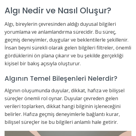
Algı Nedir ve Nasıl Oluşur?
Algı, bireylerin çevresinden aldığı duyusal bilgileri
yorumlama ve anlamlandırma sürecidir. Bu süreç,
geçmiş deneyimler, duygular ve beklentilerle şekillenir.
İnsan beyni sürekli olarak gelen bilgileri filtreler, önemli
gördüklerini ön plana çıkarır ve bu şekilde gerçekliği
kişisel bir bakış açısıyla oluşturur.
Algının Temel Bileşenleri Nelerdir?
Algının oluşumunda duyular, dikkat, hafıza ve bilişsel
süreçler önemli rol oynar. Duyular çevreden gelen
verileri toplarken, dikkat hangi bilginin işleneceğini
belirler. Hafıza geçmiş deneyimlerle bağlantı kurar,
bilişsel süreçler ise bu bilgileri anlamlı hale getirir.