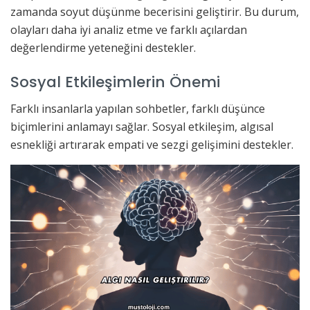
zamanda soyut düşünme becerisini geliştirir. Bu durum,
olayları daha iyi analiz etme ve farklı açılardan
değerlendirme yeteneğini destekler.
Sosyal Etkileşimlerin Önemi
Farklı insanlarla yapılan sohbetler, farklı düşünce
biçimlerini anlamayı sağlar. Sosyal etkileşim, algısal
esnekliği artırarak empati ve sezgi gelişimini destekler.