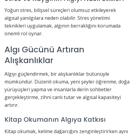
Yoğun stres, bilişsel süreçleri olumsuz etkileyerek
algısal yanılgılara neden olabilir. Stres yönetimi
teknikleri uygulamak, algının berraklığını korumada
önemli rol oynar.
Algı Gücünü Artıran
Alışkanlıklar
Algıyı güçlendirmek, bir alışkanlıklar bütünüyle
mümkündür. Düzenli okuma, yeni şeyler öğrenme, doğa
yürüyüşleri yapma ve insanlarla derin sohbetler
gerçekleştirme, zihni canlı tutar ve algısal kapasiteyi
artırır.
Kitap Okumanın Algıya Katkısı
Kitap okumak, kelime dağarcığını zenginleştirirken aynı