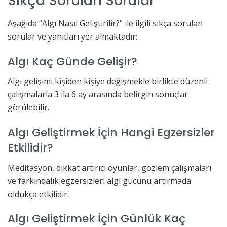
Sıkça Sorulan Sorular
Aşağıda “Algı Nasıl Geliştirilir?” ile ilgili sıkça sorulan
sorular ve yanıtları yer almaktadır:
Algı Kaç Günde Gelişir?
Algı gelişimi kişiden kişiye değişmekle birlikte düzenli
çalışmalarla 3 ila 6 ay arasında belirgin sonuçlar
görülebilir.
Algı Geliştirmek İçin Hangi Egzersizler
Etkilidir?
Meditasyon, dikkat artırıcı oyunlar, gözlem çalışmaları
ve farkındalık egzersizleri algı gücünü artırmada
oldukça etkilidir.
Algı Geliştirmek İçin Günlük Kaç