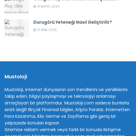
14 MAYIS 2024
Durugörü Yeteneği Nasıl Geliştirilir?
31 EKIM 2025
Mustoloji
Mustoloji, internet dünyasının son trendlerini ve yeniliklerini
takip eden, bilgiyi paylaşmayı ve teknolojiyi anlamayı
amaçlayan bir platformdur. Mustoloji.com sadece bunlarla
sınırlı değil! Birçok Finansal bilgiler, Kripto Paralar, İnternetten
Para Kazanma, Kilo Verme ve Zayıflama gibi geniş bir
yelpazede konuları kapsar.
Sitemize reklam vermek veya farklı bir konuda iletişime