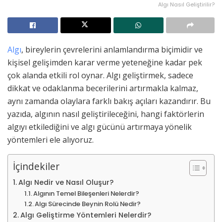
Algı Nasıl Geliştirilir?
Algı
, bireylerin çevrelerini anlamlandırma biçimidir ve
kişisel gelişimden karar verme yeteneğine kadar pek
çok alanda etkili rol oynar. Algı geliştirmek, sadece
dikkat ve odaklanma becerilerini artırmakla kalmaz,
aynı zamanda olaylara farklı bakış açıları kazandırır. Bu
yazıda, algının nasıl geliştirileceğini, hangi faktörlerin
algıyı etkilediğini ve algı gücünü artırmaya yönelik
yöntemleri ele alıyoruz.
İçindekiler
Algı Nedir ve Nasıl Oluşur?
Algının Temel Bileşenleri Nelerdir?
Algı Sürecinde Beynin Rolü Nedir?
Algı Geliştirme Yöntemleri Nelerdir?