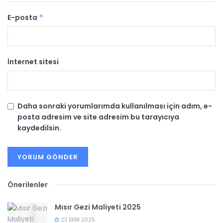
E-posta
*
İnternet sitesi
Daha sonraki yorumlarımda kullanılması için adım, e-
posta adresim ve site adresim bu tarayıcıya
kaydedilsin.
Önerilenler
Mısır Gezi Maliyeti 2025
23 EKIM 2025