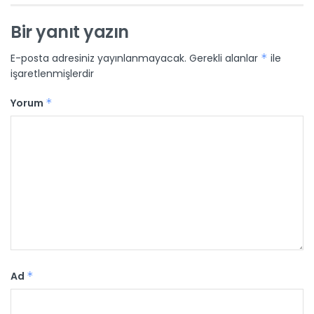
Bir yanıt yazın
E-posta adresiniz yayınlanmayacak.
Gerekli alanlar
*
ile
işaretlenmişlerdir
Yorum
*
Ad
*