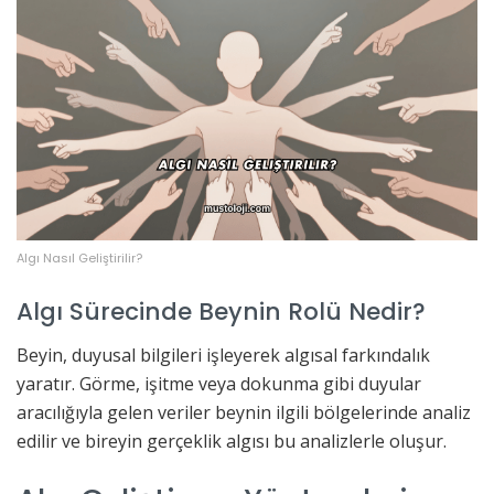
Algı Nasıl Geliştirilir?
Algı Sürecinde Beynin Rolü Nedir?
Beyin, duyusal bilgileri işleyerek algısal farkındalık
yaratır. Görme, işitme veya dokunma gibi duyular
aracılığıyla gelen veriler beynin ilgili bölgelerinde analiz
edilir ve bireyin gerçeklik algısı bu analizlerle oluşur.