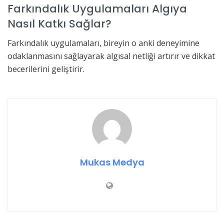
Farkındalık Uygulamaları Algıya
Nasıl Katkı Sağlar?
Farkındalık uygulamaları, bireyin o anki deneyimine
odaklanmasını sağlayarak algısal netliği artırır ve dikkat
becerilerini geliştirir.
Mukas Medya