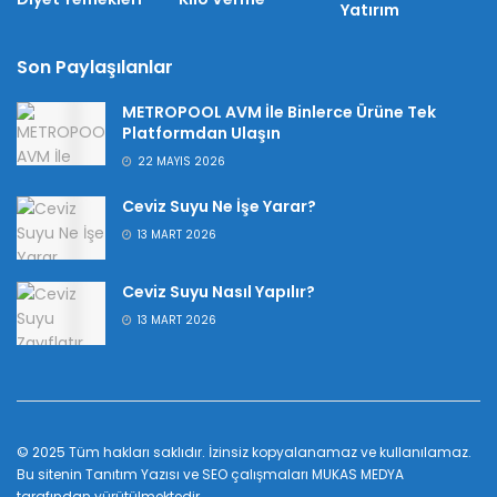
Yatırım
Son Paylaşılanlar
METROPOOL AVM İle Binlerce Ürüne Tek
Platformdan Ulaşın
22 MAYIS 2026
Ceviz Suyu Ne İşe Yarar?
13 MART 2026
Ceviz Suyu Nasıl Yapılır?
13 MART 2026
© 2025 Tüm hakları saklıdır. İzinsiz kopyalanamaz ve kullanılamaz.
Bu sitenin
Tanıtım Yazısı
ve SEO çalışmaları
MUKAS MEDYA
tarafından yürütülmektedir.