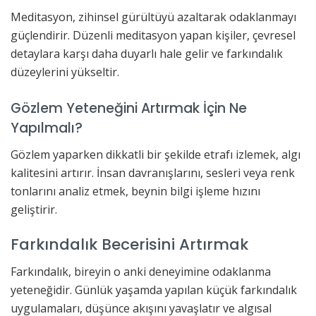
Meditasyon, zihinsel gürültüyü azaltarak odaklanmayı
güçlendirir. Düzenli meditasyon yapan kişiler, çevresel
detaylara karşı daha duyarlı hale gelir ve farkındalık
düzeylerini yükseltir.
Gözlem Yeteneğini Artırmak İçin Ne
Yapılmalı?
Gözlem yaparken dikkatli bir şekilde etrafı izlemek, algı
kalitesini artırır. İnsan davranışlarını, sesleri veya renk
tonlarını analiz etmek, beynin bilgi işleme hızını
geliştirir.
Farkındalık Becerisini Artırmak
Farkındalık, bireyin o anki deneyimine odaklanma
yeteneğidir. Günlük yaşamda yapılan küçük farkındalık
uygulamaları, düşünce akışını yavaşlatır ve algısal