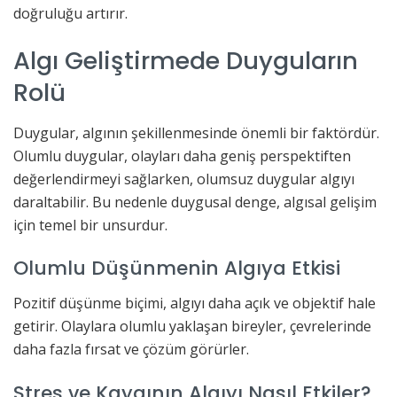
doğruluğu artırır.
Algı Geliştirmede Duyguların
Rolü
Duygular, algının şekillenmesinde önemli bir faktördür.
Olumlu duygular, olayları daha geniş perspektiften
değerlendirmeyi sağlarken, olumsuz duygular algıyı
daraltabilir. Bu nedenle duygusal denge, algısal gelişim
için temel bir unsurdur.
Olumlu Düşünmenin Algıya Etkisi
Pozitif düşünme biçimi, algıyı daha açık ve objektif hale
getirir. Olaylara olumlu yaklaşan bireyler, çevrelerinde
daha fazla fırsat ve çözüm görürler.
Stres ve Kaygının Algıyı Nasıl Etkiler?