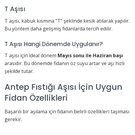
T Aşısı
T aşısı, kabuk kısmına “T” şeklinde kesik atılarak yapılır.
Bu yöntem daha gelişmiş fidanlarda tercih edilir.
T Aşısı Hangi Dönemde Uygulanır?
T aşısı için ideal dönem
Mayıs sonu ile Haziran başı
arasıdır. Bu dönemde fidanın öz suyu artar ve aşı hızlı
şekilde tutar.
Antep Fıstığı Aşısı İçin Uygun
Fidan Özellikleri
Başarılı bir aşılama için fidanın belirli özellikleri taşıması
gerekir.