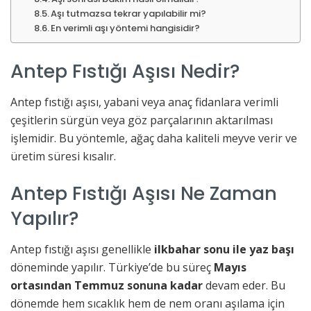
Aşı tutmazsa tekrar yapılabilir mi?
En verimli aşı yöntemi hangisidir?
Antep Fıstığı Aşısı Nedir?
Antep fıstığı aşısı, yabani veya anaç fidanlara verimli
çeşitlerin sürgün veya göz parçalarının aktarılması
işlemidir. Bu yöntemle, ağaç daha kaliteli meyve verir ve
üretim süresi kısalır.
Antep Fıstığı Aşısı Ne Zaman
Yapılır?
Antep fıstığı aşısı genellikle
ilkbahar sonu ile yaz başı
döneminde yapılır. Türkiye’de bu süreç
Mayıs
ortasından Temmuz sonuna kadar
devam eder. Bu
dönemde hem sıcaklık hem de nem oranı aşılama için