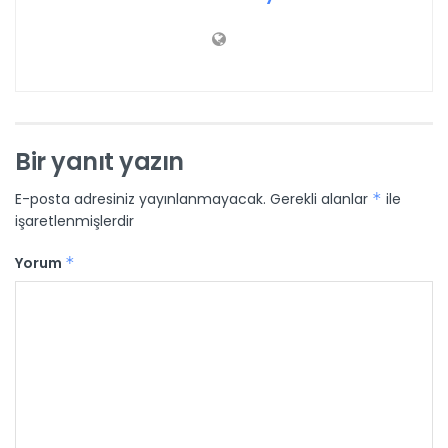
Bir yanıt yazın
E-posta adresiniz yayınlanmayacak.
Gerekli alanlar
*
ile
işaretlenmişlerdir
Yorum
*