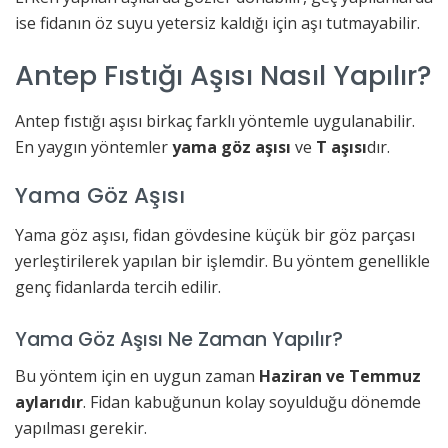
ise fidanın öz suyu yetersiz kaldığı için aşı tutmayabilir.
Antep Fıstığı Aşısı Nasıl Yapılır?
Antep fıstığı aşısı birkaç farklı yöntemle uygulanabilir.
En yaygın yöntemler
yama göz aşısı
ve
T aşısı
dır.
Yama Göz Aşısı
Yama göz aşısı, fidan gövdesine küçük bir göz parçası
yerleştirilerek yapılan bir işlemdir. Bu yöntem genellikle
genç fidanlarda tercih edilir.
Yama Göz Aşısı Ne Zaman Yapılır?
Bu yöntem için en uygun zaman
Haziran ve Temmuz
aylarıdır
. Fidan kabuğunun kolay soyulduğu dönemde
yapılması gerekir.