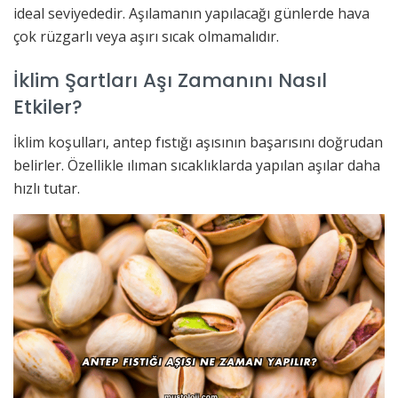
ideal seviyededir. Aşılamanın yapılacağı günlerde hava
çok rüzgarlı veya aşırı sıcak olmamalıdır.
İklim Şartları Aşı Zamanını Nasıl
Etkiler?
İklim koşulları, antep fıstığı aşısının başarısını doğrudan
belirler. Özellikle ılıman sıcaklıklarda yapılan aşılar daha
hızlı tutar.