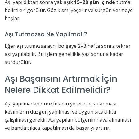
Aşı yapıldıktan sonra yaklaşık
15–20 gün içinde
tutma
belirtileri görülür. Göz kısmı yeşerir ve sürgün vermeye
başlar.
Aşı Tutmazsa Ne Yapılmalı?
Eğer aşı tutmazsa aynı bölgeye 2–3 hafta sonra tekrar
aşı yapılabilir. Bu işlem genellikle yaz sonuna kadar
sürdürülür.
Aşı Başarısını Artırmak İçin
Nelere Dikkat Edilmelidir?
Aşı yapılmadan önce fidanın yeterince sulanması,
kesimlerin düzgün yapılması ve uygun sıcaklıkta
çalışılması gerekir. Aşı yapılan bölgenin hava almaması
ve bantla sıkıca kapatılması da başarıyı artırır.