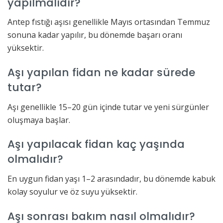
yapılmalıdır?
Antep fıstığı aşısı genellikle Mayıs ortasından Temmuz
sonuna kadar yapılır, bu dönemde başarı oranı
yüksektir.
Aşı yapılan fidan ne kadar sürede
tutar?
Aşı genellikle 15–20 gün içinde tutar ve yeni sürgünler
oluşmaya başlar.
Aşı yapılacak fidan kaç yaşında
olmalıdır?
En uygun fidan yaşı 1–2 arasındadır, bu dönemde kabuk
kolay soyulur ve öz suyu yüksektir.
Aşı sonrası bakım nasıl olmalıdır?