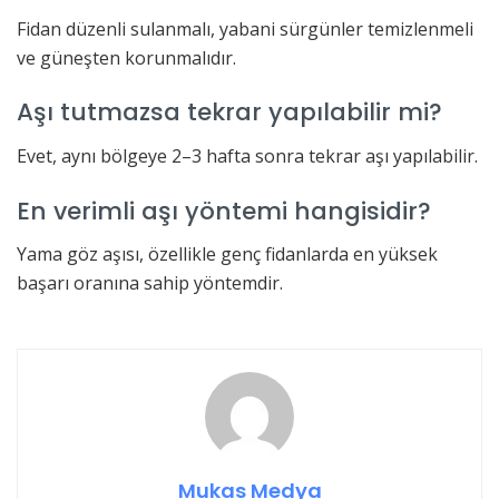
Fidan düzenli sulanmalı, yabani sürgünler temizlenmeli
ve güneşten korunmalıdır.
Aşı tutmazsa tekrar yapılabilir mi?
Evet, aynı bölgeye 2–3 hafta sonra tekrar aşı yapılabilir.
En verimli aşı yöntemi hangisidir?
Yama göz aşısı, özellikle genç fidanlarda en yüksek
başarı oranına sahip yöntemdir.
Mukas Medya