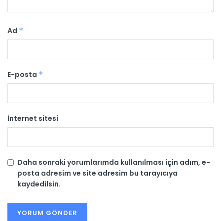
Ad
*
E-posta
*
İnternet sitesi
Daha sonraki yorumlarımda kullanılması için adım, e-
posta adresim ve site adresim bu tarayıcıya
kaydedilsin.