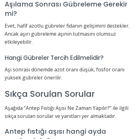
Aşılama Sonrası Gübreleme Gerekir
mi?
Evet, hafif azotlu gübreler fidanın gelişimini destekler.
Ancak aşırı gübreleme aşının tutmasını olumsuz
etkileyebilir.
Hangi Gübreler Tercih Edilmelidir?
Aşı sonrası dönemde azot oranı düşük, fosfor oranı
yüksek gübreler önerilir.
Sıkça Sorulan Sorular
Aşağıda “Antep Fıstığı Aşısı Ne Zaman Yapılır?” ile ilgili
sıkça sorulan sorular ve yanıtları yer almaktadır.
Antep fıstığı aşısı hangi ayda