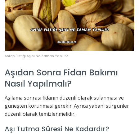
Antep Fıstığı Aşısı Ne Zaman Yapılır?
Aşıdan Sonra Fidan Bakımı
Nasıl Yapılmalı?
Aşılama sonrası fidanın düzenli olarak sulanması ve
güneşten korunması gerekir. Ayrıca yabani sürgünler
düzenli olarak temizlenmelidir.
Aşı Tutma Süresi Ne Kadardır?