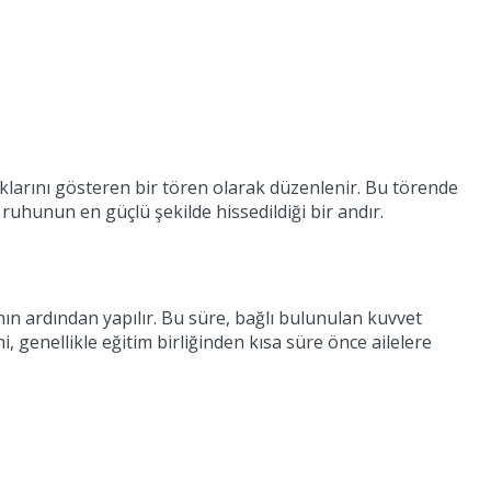
ıklarını gösteren bir tören olarak düzenlenir. Bu törende
 ruhunun en güçlü şekilde hissedildiği bir andır.
nın ardından yapılır. Bu süre, bağlı bulunulan kuvvet
, genellikle eğitim birliğinden kısa süre önce ailelere