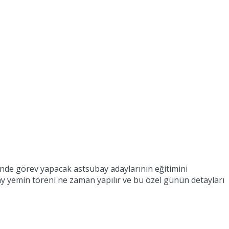
sinde görev yapacak astsubay adaylarının eğitimini
y yemin töreni ne zaman yapılır ve bu özel günün detayları