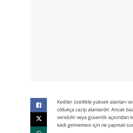
Kediler özellikle yüksek alanları ve
oldukça cazip alanlardır. Ancak ba
verebilir veya güvenlik açısından t
kedi gelmemesi için ne yapmalı so