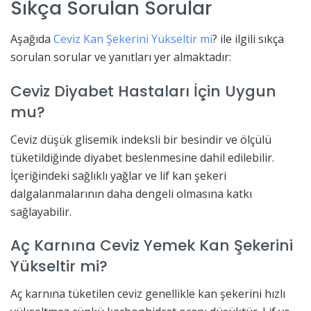
Sıkça Sorulan Sorular
Aşağıda
Ceviz Kan Şekerini Yükseltir mi
? ile ilgili sıkça
sorulan sorular ve yanıtları yer almaktadır:
Ceviz Diyabet Hastaları İçin Uygun
mu?
Ceviz düşük glisemik indeksli bir besindir ve ölçülü
tüketildiğinde diyabet beslenmesine dahil edilebilir.
İçeriğindeki sağlıklı yağlar ve lif kan şekeri
dalgalanmalarının daha dengeli olmasına katkı
sağlayabilir.
Aç Karnına Ceviz Yemek Kan Şekerini
Yükseltir mi?
Aç karnına tüketilen ceviz genellikle kan şekerini hızlı