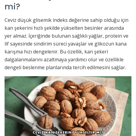
mi?
Ceviz düşük glisemik indeks değerine sahip olduğu için
kan şekerini hızlı şekilde yükselten besinler arasında
yer almaz. İçeriğinde bulunan sağlıklı yağlar, protein ve
lif sayesinde sindirim süreci yavaşlar ve glikozun kana
karışma hızı dengelenir. Bu özellik, kan şekeri
dalgalanmalarını azaltmaya yardımcı olur ve özellikle
dengeli beslenme planlarında tercih edilmesini sağlar.