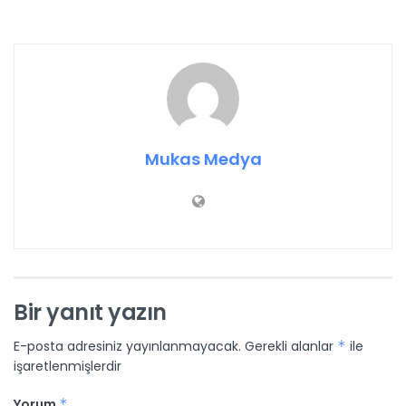
Mukas Medya
Bir yanıt yazın
E-posta adresiniz yayınlanmayacak.
Gerekli alanlar
*
ile
işaretlenmişlerdir
Yorum
*