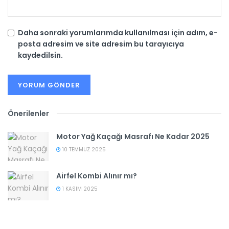
Daha sonraki yorumlarımda kullanılması için adım, e-
posta adresim ve site adresim bu tarayıcıya
kaydedilsin.
Önerilenler
Motor Yağ Kaçağı Masrafı Ne Kadar 2025
10 TEMMUZ 2025
Airfel Kombi Alınır mı?
1 KASIM 2025