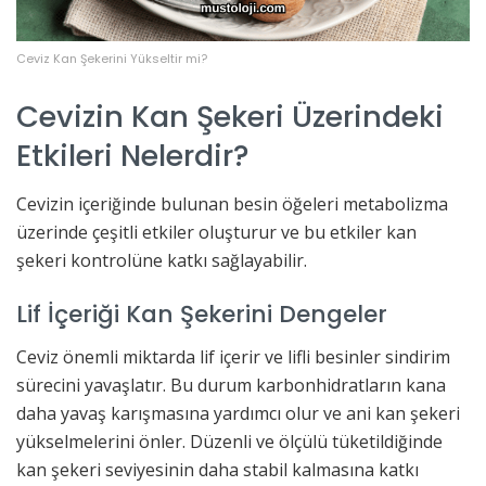
Ceviz Kan Şekerini Yükseltir mi?
Cevizin Kan Şekeri Üzerindeki
Etkileri Nelerdir?
Cevizin içeriğinde bulunan besin öğeleri metabolizma
üzerinde çeşitli etkiler oluşturur ve bu etkiler kan
şekeri kontrolüne katkı sağlayabilir.
Lif İçeriği Kan Şekerini Dengeler
Ceviz önemli miktarda lif içerir ve lifli besinler sindirim
sürecini yavaşlatır. Bu durum karbonhidratların kana
daha yavaş karışmasına yardımcı olur ve ani kan şekeri
yükselmelerini önler. Düzenli ve ölçülü tüketildiğinde
kan şekeri seviyesinin daha stabil kalmasına katkı