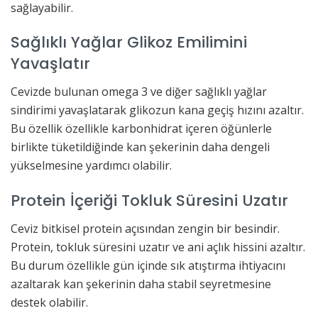
sağlayabilir.
Sağlıklı Yağlar Glikoz Emilimini
Yavaşlatır
Cevizde bulunan omega 3 ve diğer sağlıklı yağlar
sindirimi yavaşlatarak glikozun kana geçiş hızını azaltır.
Bu özellik özellikle karbonhidrat içeren öğünlerle
birlikte tüketildiğinde kan şekerinin daha dengeli
yükselmesine yardımcı olabilir.
Protein İçeriği Tokluk Süresini Uzatır
Ceviz bitkisel protein açısından zengin bir besindir.
Protein, tokluk süresini uzatır ve ani açlık hissini azaltır.
Bu durum özellikle gün içinde sık atıştırma ihtiyacını
azaltarak kan şekerinin daha stabil seyretmesine
destek olabilir.