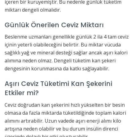
içeren bir kuruyemiştir. Bu nedenle günlük tüketim
miktarı dengeli olmalıdır.
Günlük Önerilen Ceviz Miktarı
Beslenme uzmanları genellikle günlük 2 ila 4 tam ceviz
içinin yeterli olabileceğini belirtir. Bu miktar vücuda
sağlıklı yağ ve mineral desteği sağlar ancak aşırı kalori
alımına neden olmaz. Dengeli tüketim kan şekeri
dengesinin korunmasına da katkı sağlayabilir.
Aşırı Ceviz Tüketimi Kan Şekerini
Etkiler mi?
Ceviz doğrudan kan şekerini hızlı yükselten bir besin
olmasa da fazla miktarda tüketildiğinde toplam kalori
alımını artırabilir. Uzun vadede aşırı enerji alımı kilo
artışına neden olabilir ve bu durum insülin direnci
üzerinde dolaylı bir etki oluşturabilir.