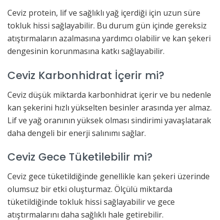
Ceviz protein, lif ve sağlıklı yağ içerdiği için uzun süre
tokluk hissi sağlayabilir. Bu durum gün içinde gereksiz
atıştırmaların azalmasına yardımcı olabilir ve kan şekeri
dengesinin korunmasına katkı sağlayabilir.
Ceviz Karbonhidrat İçerir mi?
Ceviz düşük miktarda karbonhidrat içerir ve bu nedenle
kan şekerini hızlı yükselten besinler arasında yer almaz.
Lif ve yağ oranının yüksek olması sindirimi yavaşlatarak
daha dengeli bir enerji salınımı sağlar.
Ceviz Gece Tüketilebilir mi?
Ceviz gece tüketildiğinde genellikle kan şekeri üzerinde
olumsuz bir etki oluşturmaz. Ölçülü miktarda
tüketildiğinde tokluk hissi sağlayabilir ve gece
atıştırmalarını daha sağlıklı hale getirebilir.