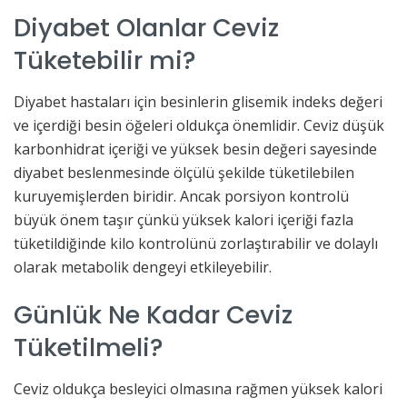
Diyabet Olanlar Ceviz
Tüketebilir mi?
Diyabet hastaları için besinlerin glisemik indeks değeri
ve içerdiği besin öğeleri oldukça önemlidir. Ceviz düşük
karbonhidrat içeriği ve yüksek besin değeri sayesinde
diyabet beslenmesinde ölçülü şekilde tüketilebilen
kuruyemişlerden biridir. Ancak porsiyon kontrolü
büyük önem taşır çünkü yüksek kalori içeriği fazla
tüketildiğinde kilo kontrolünü zorlaştırabilir ve dolaylı
olarak metabolik dengeyi etkileyebilir.
Günlük Ne Kadar Ceviz
Tüketilmeli?
Ceviz oldukça besleyici olmasına rağmen yüksek kalori