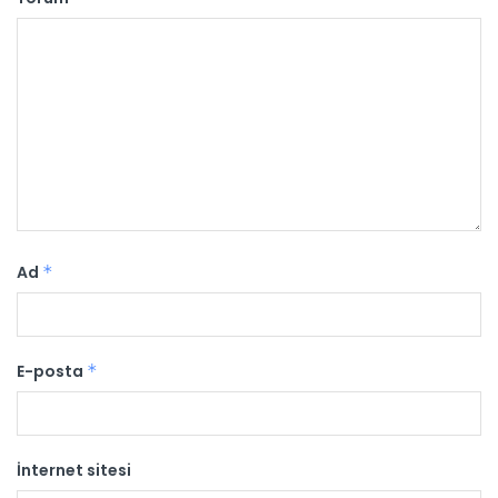
Ad
*
E-posta
*
İnternet sitesi