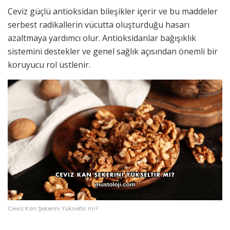
Ceviz güçlü antioksidan bileşikler içerir ve bu maddeler
serbest radikallerin vücutta oluşturduğu hasarı
azaltmaya yardımcı olur. Antioksidanlar bağışıklık
sistemini destekler ve genel sağlık açısından önemli bir
koruyucu rol üstlenir.
Ceviz Kan Şekerini Yükseltir mi?