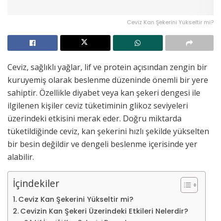
Ceviz Kan Şekerini Yükseltir mi?
Ceviz, sağlıklı yağlar, lif ve protein açısından zengin bir
kuruyemiş olarak beslenme düzeninde önemli bir yere
sahiptir. Özellikle diyabet veya kan şekeri dengesi ile
ilgilenen kişiler ceviz tüketiminin glikoz seviyeleri
üzerindeki etkisini merak eder. Doğru miktarda
tüketildiğinde ceviz, kan şekerini hızlı şekilde yükselten
bir besin değildir ve dengeli beslenme içerisinde yer
alabilir.
İçindekiler
Ceviz Kan Şekerini Yükseltir mi?
Cevizin Kan Şekeri Üzerindeki Etkileri Nelerdir?