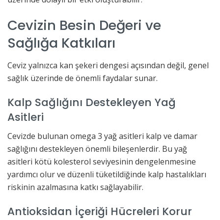
Cevizin Besin Değeri ve
Sağlığa Katkıları
Ceviz yalnızca kan şekeri dengesi açısından değil, genel
sağlık üzerinde de önemli faydalar sunar.
Kalp Sağlığını Destekleyen Yağ
Asitleri
Cevizde bulunan omega 3 yağ asitleri kalp ve damar
sağlığını destekleyen önemli bileşenlerdir. Bu yağ
asitleri kötü kolesterol seviyesinin dengelenmesine
yardımcı olur ve düzenli tüketildiğinde kalp hastalıkları
riskinin azalmasına katkı sağlayabilir.
Antioksidan İçeriği Hücreleri Korur