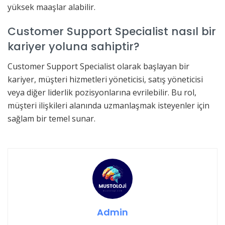
yüksek maaşlar alabilir.
Customer Support Specialist nasıl bir
kariyer yoluna sahiptir?
Customer Support Specialist olarak başlayan bir
kariyer, müşteri hizmetleri yöneticisi, satış yöneticisi
veya diğer liderlik pozisyonlarına evrilebilir. Bu rol,
müşteri ilişkileri alanında uzmanlaşmak isteyenler için
sağlam bir temel sunar.
Admin