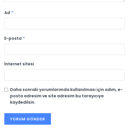
Ad
*
E-posta
*
İnternet sitesi
Daha sonraki yorumlarımda kullanılması için adım, e-
posta adresim ve site adresim bu tarayıcıya
kaydedilsin.