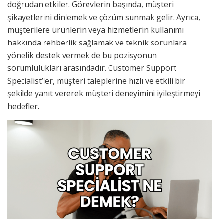
doğrudan etkiler. Görevlerin başında, müşteri
şikayetlerini dinlemek ve çözüm sunmak gelir. Ayrıca,
müşterilere ürünlerin veya hizmetlerin kullanımı
hakkında rehberlik sağlamak ve teknik sorunlara
yönelik destek vermek de bu pozisyonun
sorumlulukları arasındadır. Customer Support
Specialist’ler, müşteri taleplerine hızlı ve etkili bir
şekilde yanıt vererek müşteri deneyimini iyileştirmeyi
hedefler.