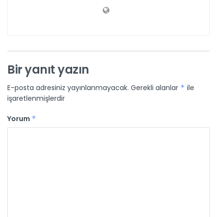
Bir yanıt yazın
E-posta adresiniz yayınlanmayacak.
Gerekli alanlar
*
ile
işaretlenmişlerdir
Yorum
*