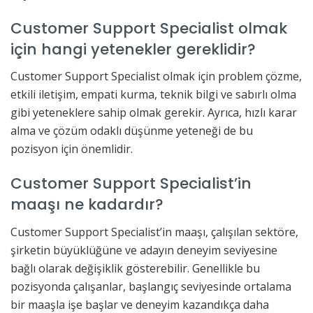
Customer Support Specialist olmak
için hangi yetenekler gereklidir?
Customer Support Specialist olmak için problem çözme,
etkili iletişim, empati kurma, teknik bilgi ve sabırlı olma
gibi yeteneklere sahip olmak gerekir. Ayrıca, hızlı karar
alma ve çözüm odaklı düşünme yeteneği de bu
pozisyon için önemlidir.
Customer Support Specialist’in
maaşı ne kadardır?
Customer Support Specialist’in maaşı, çalışılan sektöre,
şirketin büyüklüğüne ve adayın deneyim seviyesine
bağlı olarak değişiklik gösterebilir. Genellikle bu
pozisyonda çalışanlar, başlangıç seviyesinde ortalama
bir maaşla işe başlar ve deneyim kazandıkça daha