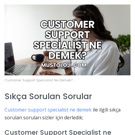
Customer Support Specialist Ne Demek?
Sıkça Sorulan Sorular
Customer support specialist ne demek
ile ilgili sıkça
sorulan soruları sizler için derledik;
Customer Support Specialist ne