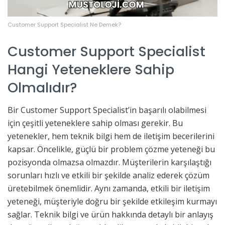
Customer Support Specialist Ne Demek?
Customer Support Specialist
Hangi Yeteneklere Sahip
Olmalıdır?
Bir Customer Support Specialist’in başarılı olabilmesi
için çeşitli yeteneklere sahip olması gerekir. Bu
yetenekler, hem teknik bilgi hem de iletişim becerilerini
kapsar. Öncelikle, güçlü bir problem çözme yeteneği bu
pozisyonda olmazsa olmazdır. Müşterilerin karşılaştığı
sorunları hızlı ve etkili bir şekilde analiz ederek çözüm
üretebilmek önemlidir. Aynı zamanda, etkili bir iletişim
yeteneği, müşteriyle doğru bir şekilde etkileşim kurmayı
sağlar. Teknik bilgi ve ürün hakkında detaylı bir anlayış