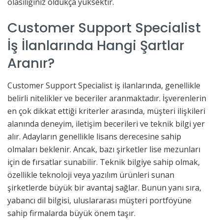
olasılığınız oldukça yüksektir.
Customer Support Specialist
İş İlanlarında Hangi Şartlar
Aranır?
Customer Support Specialist iş ilanlarında, genellikle
belirli nitelikler ve beceriler aranmaktadır. İşverenlerin
en çok dikkat ettiği kriterler arasında, müşteri ilişkileri
alanında deneyim, iletişim becerileri ve teknik bilgi yer
alır. Adayların genellikle lisans derecesine sahip
olmaları beklenir. Ancak, bazı şirketler lise mezunları
için de fırsatlar sunabilir. Teknik bilgiye sahip olmak,
özellikle teknoloji veya yazılım ürünleri sunan
şirketlerde büyük bir avantaj sağlar. Bunun yanı sıra,
yabancı dil bilgisi, uluslararası müşteri portföyüne
sahip firmalarda büyük önem taşır.