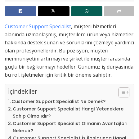
Customer Support Specialist
, müşteri hizmetleri
alanında uzmanlaşmış, müşterilere ürün veya hizmetler
hakkında destek sunan ve sorunlarını çözmeye yardımcı
olan profesyonellerdir. Bu pozisyon, müşteri
memnuniyetini artırmayı ve şirket ile müşteri arasında
güçlü bir bağ kurmayı hedefler. Günümüz iş dünyasında
bu rol, işletmeler için kritik bir öneme sahiptir.
İçindekiler
Customer Support Specialist Ne Demek?
Customer Support Specialist Hangi Yeteneklere
Sahip Olmalıdır?
Customer Support Specialist Olmanın Avantajları
Nelerdir?
Customer Support Specialist İş İlanlarında Hangi