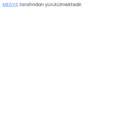
MEDYA
tarafından yürütülmektedir.