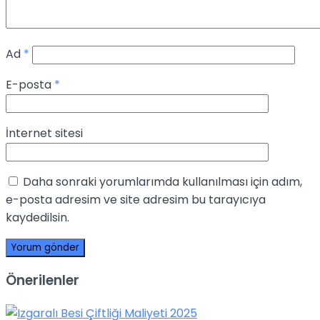
Ad
*
E-posta
*
İnternet sitesi
Daha sonraki yorumlarımda kullanılması için adım,
e-posta adresim ve site adresim bu tarayıcıya
kaydedilsin.
Önerilenler