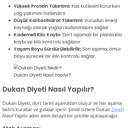
Yüksek Protein Tüketimi:
Kas kütlesini korurken
yağ yakımını hızlandırır.
Düşük Karbonhidrat Tüketimi:
Vücudun enerji
kaynağı olarak yağları kullanmasını sağlar.
Kademeli Kilo Kaybı:
Dört aşamalı bir planla kilo
kaybı ve kilo kontrolü sağlanır.
Yaşam Boyu Sürdürülebilirlik:
Son aşama, ömür
boyu sürecek bir kilo kontrolü sağlar.
Dukan Diyeti Nasıl Yapılır?
Dukan Diyeti Nasıl Yapılır?
Dukan Diyeti, dört farklı aşamadan oluşur ve her aşama
belirli kurallar ve gıdalar içerir. Şimdi sizlere Dukan
Diyet
i
Nasıl Yapılır adım adım detaylı bir şekilde açıklayacağız.