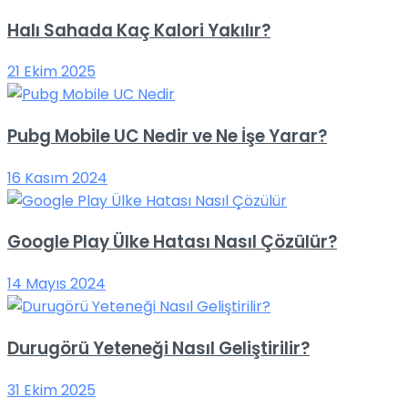
Halı Sahada Kaç Kalori Yakılır?
21 Ekim 2025
Pubg Mobile UC Nedir ve Ne İşe Yarar?
16 Kasım 2024
Google Play Ülke Hatası Nasıl Çözülür?
14 Mayıs 2024
Durugörü Yeteneği Nasıl Geliştirilir?
31 Ekim 2025