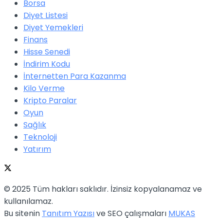
Borsa
Diyet Listesi
Diyet Yemekleri
Finans
Hisse Senedi
İndirim Kodu
İnternetten Para Kazanma
Kilo Verme
Kripto Paralar
Oyun
Sağlık
Teknoloji
Yatırım
© 2025 Tüm hakları saklıdır. İzinsiz kopyalanamaz ve
kullanılamaz.
Bu sitenin
Tanıtım Yazısı
ve SEO çalışmaları
MUKAS