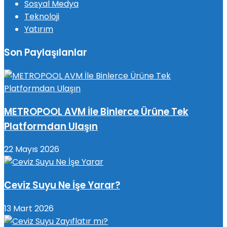
Sosyal Medya
Teknoloji
Yatırım
Son Paylaşılanlar
METROPOOL AVM İle Binlerce Ürüne Tek
Platformdan Ulaşın
22 Mayıs 2026
Ceviz Suyu Ne İşe Yarar?
13 Mart 2026