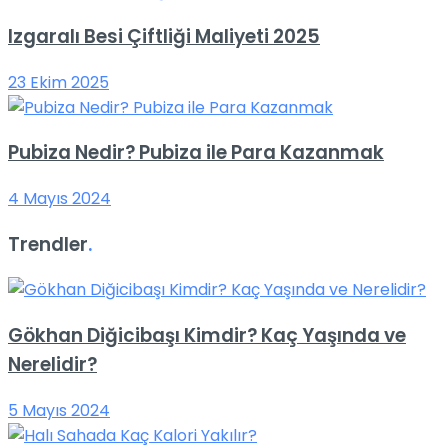
Izgaralı Besi Çiftliği Maliyeti 2025
23 Ekim 2025
Pubiza Nedir? Pubiza ile Para Kazanmak
4 Mayıs 2024
Trendler
.
Gökhan Diğicibaşı Kimdir? Kaç Yaşında ve
Nerelidir?
5 Mayıs 2024