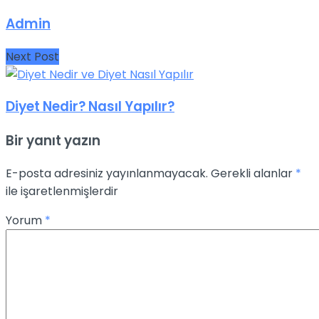
Admin
Next Post
Diyet Nedir? Nasıl Yapılır?
Bir yanıt yazın
E-posta adresiniz yayınlanmayacak.
Gerekli alanlar
*
ile işaretlenmişlerdir
Yorum
*