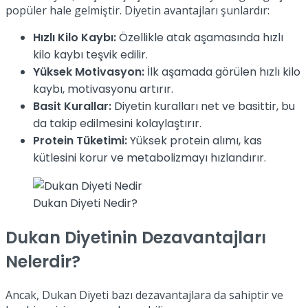
popüler hale gelmiştir. Diyetin avantajları şunlardır:
Hızlı Kilo Kaybı:
Özellikle atak aşamasında hızlı
kilo kaybı teşvik edilir.
Yüksek Motivasyon:
İlk aşamada görülen hızlı kilo
kaybı, motivasyonu artırır.
Basit Kurallar:
Diyetin kuralları net ve basittir, bu
da takip edilmesini kolaylaştırır.
Protein Tüketimi:
Yüksek protein alımı, kas
kütlesini korur ve metabolizmayı hızlandırır.
Dukan Diyeti Nedir?
Dukan Diyetinin Dezavantajları
Nelerdir?
Ancak, Dukan Diyeti bazı dezavantajlara da sahiptir ve