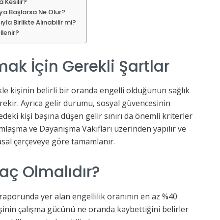
 Kesilir?
aya Başlarsa Ne Olur?
la Birlikte Alınabilir mi?
lenir?
ak İçin Gerekli Şartlar
kle kişinin belirli bir oranda engelli olduğunun sağlık
ekir. Ayrıca gelir durumu, sosyal güvencesinin
eki kişi başına düşen gelir sınırı da önemli kriterler
ımlaşma ve Dayanışma Vakıfları üzerinden yapılır ve
asal çerçeveye göre tamamlanır.
Kaç Olmalıdır?
k raporunda yer alan engellilik oranının en az %40
inin çalışma gücünü ne oranda kaybettiğini belirler