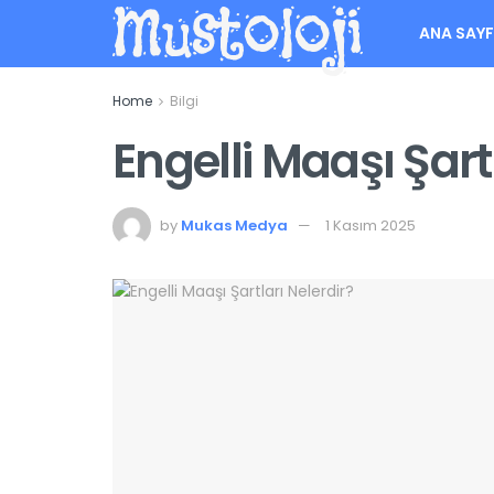
Mustoloji
ANA SAY
Home
Bilgi
Engelli Maaşı Şart
by
Mukas Medya
1 Kasım 2025