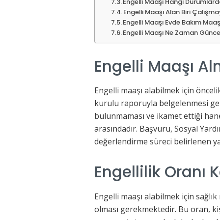
Engelli Maaşı Hangi Durumlarda
Engelli Maaşı Alan Biri Çalışm
Engelli Maaşı Evde Bakım Maaşıy
Engelli Maaşı Ne Zaman Güncel
Engelli Maaşı Alm
Engelli maaşı alabilmek için önceli
kurulu raporuyla belgelenmesi ger
bulunmaması ve ikamet ettiği haned
arasındadır. Başvuru, Sosyal Yard
değerlendirme süreci belirlenen y
Engellilik Oranı 
Engelli maaşı alabilmek için sağlı
olması gerekmektedir. Bu oran, kiş