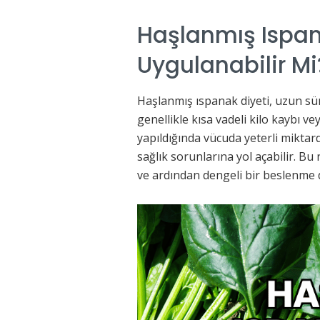
Haşlanmış Ispan
Uygulanabilir Mi
Haşlanmış ıspanak diyeti, uzun süre
genellikle kısa vadeli kilo kaybı v
yapıldığında vücuda yeterli miktar
sağlık sorunlarına yol açabilir. 
ve ardından dengeli bir beslenme