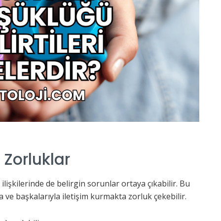
 Zorluklar
ilişkilerinde de belirgin sorunlar ortaya çıkabilir. Bu
a ve başkalarıyla iletişim kurmakta zorluk çekebilir.