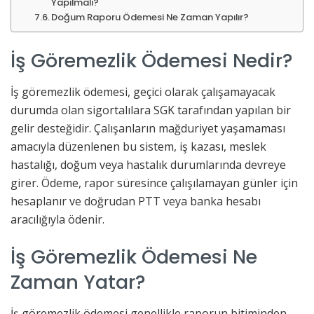
Yapılmalı?
Doğum Raporu Ödemesi Ne Zaman Yapılır?
İş Göremezlik Ödemesi Nedir?
İş göremezlik ödemesi, geçici olarak çalışamayacak
durumda olan sigortalılara SGK tarafından yapılan bir
gelir desteğidir. Çalışanların mağduriyet yaşamaması
amacıyla düzenlenen bu sistem, iş kazası, meslek
hastalığı, doğum veya hastalık durumlarında devreye
girer. Ödeme, rapor süresince çalışılamayan günler için
hesaplanır ve doğrudan PTT veya banka hesabı
aracılığıyla ödenir.
İş Göremezlik Ödemesi Ne
Zaman Yatar?
İş göremezlik ödemesi genellikle raporun bitiminden