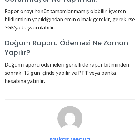
Rapor onayı henüz tamamlanmamış olabilir. İşveren
bildiriminin yapıldığından emin olmak gerekir, gerekirse
SGK’ya başvurulabilir.
Doğum Raporu Ödemesi Ne Zaman
Yapılır?
Doğum raporu ödemeleri genellikle rapor bitiminden
sonraki 15 gün içinde yapılır ve PTT veya banka
hesabına yatırılır.
Mukas Medya