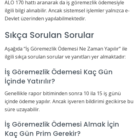
ALO 170 hattı aranarak da iş göremezlik ödemesiyle
ilgili bilgi alınabilir. Ancak sistemsel işlemler yalnızca e-
Devlet üzerinden yapılabilmektedir.
Sıkça Sorulan Sorular
Aşağıda “İş Göremezlik Ödemesi Ne Zaman Yapılır” ile
ilgili sıkça sorulan sorular ve yanıtları yer almaktadır:
İş Göremezlik Ödemesi Kaç Gün
İçinde Yatırılır?
Genellikle rapor bitiminden sonra 10 ila 15 iş günü
içinde ödeme yapılır. Ancak işveren bildirimi gecikirse bu
süre uzayabilir.
İş Göremezlik Ödemesi Almak İçin
Kaç Gün Prim Gerekir?