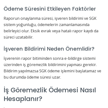
Ödeme Süresini Etkileyen Faktörler
Raporun onaylanma süresi, işveren bildirimi ve SGK
sistem yoğunluğu, ödemelerin zamanlamasında
belirleyici olur. Eksik evrak veya hatalı rapor kaydı da
süreci uzatabilir.
İşveren Bildirimi Neden Önemlidir?
İşverenin rapor bitiminden sonra e-bildirge sistemi
üzerinden iş göremezlik bildirimini yapması gerekir.
Bildirim yapılmazsa SGK ödeme işlemini başlatamaz ve
bu durumda ödeme süresi uzar.
İş Göremezlik Ödemesi Nasıl
Hesaplanır?