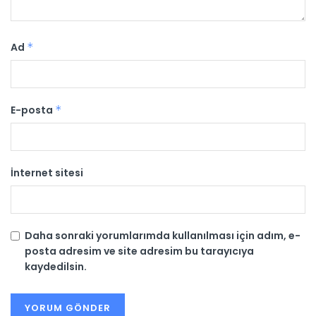
Ad
*
E-posta
*
İnternet sitesi
Daha sonraki yorumlarımda kullanılması için adım, e-
posta adresim ve site adresim bu tarayıcıya
kaydedilsin.