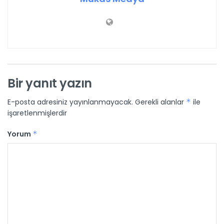
Bir yanıt yazın
E-posta adresiniz yayınlanmayacak.
Gerekli alanlar
*
ile
işaretlenmişlerdir
Yorum
*