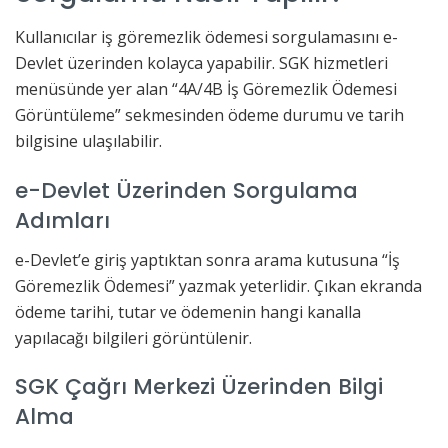
Kullanıcılar iş göremezlik ödemesi sorgulamasını e-
Devlet üzerinden kolayca yapabilir. SGK hizmetleri
menüsünde yer alan “4A/4B İş Göremezlik Ödemesi
Görüntüleme” sekmesinden ödeme durumu ve tarih
bilgisine ulaşılabilir.
e-Devlet Üzerinden Sorgulama
Adımları
e-Devlet’e giriş yaptıktan sonra arama kutusuna “İş
Göremezlik Ödemesi” yazmak yeterlidir. Çıkan ekranda
ödeme tarihi, tutar ve ödemenin hangi kanalla
yapılacağı bilgileri görüntülenir.
SGK Çağrı Merkezi Üzerinden Bilgi
Alma