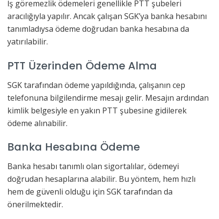
İş göremezlik ödemeleri genellikle PTT şubeleri
aracılığıyla yapılır. Ancak çalışan SGK’ya banka hesabını
tanımladıysa ödeme doğrudan banka hesabına da
yatırılabilir.
PTT Üzerinden Ödeme Alma
SGK tarafından ödeme yapıldığında, çalışanın cep
telefonuna bilgilendirme mesajı gelir. Mesajın ardından
kimlik belgesiyle en yakın PTT şubesine gidilerek
ödeme alınabilir.
Banka Hesabına Ödeme
Banka hesabı tanımlı olan sigortalılar, ödemeyi
doğrudan hesaplarına alabilir. Bu yöntem, hem hızlı
hem de güvenli olduğu için SGK tarafından da
önerilmektedir.