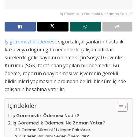
İş Göremezlik Ödemesi Ne Zaman Yapılır?
İş göremezlik ödemesi
, sigortalı çalışanların hastalık,
kaza veya doğum gibi nedenlerle çalışamadıkları
sürelerde gelir kaybını önlemek için Sosyal Güvenlik
Kurumu (SGK) tarafından yapılan bir ödemedir. Bu
ödeme, raporun onaylanması ve işverenin gerekli
bildirimleri yapmasının ardından belirli bir süre içinde
çalışanın hesabına yatırılır.
İçindekiler
İş Göremezlik Ödemesi Nedir?
İş Göremezlik Ödemesi Ne Zaman Yatar?
Ödeme Süresini Etkileyen Faktörler
İşveren Bildirimi Neden Önemlidir?