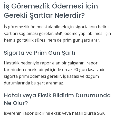
İş Göremezlik Ödemesi İçin
Gerekli Şartlar Nelerdir?
İş göremezlik ödemesi alabilmek için sigortalının belirli
şartları sağlaması gerekir. SGK, ödeme yapılabilmesi için
hem sigortalılık süresi hem de prim gün şartı arar.
Sigorta ve Prim Gün Şartı
Hastalık nedeniyle rapor alan bir çalışanın, rapor
tarihinden önceki bir yıl içinde en az 90 gün kısa vadeli
sigorta primi ödemesi gerekir. İş kazası ve doğum
durumlarında bu şart aranmaz.
Hatalı veya Eksik Bildirim Durumunda
Ne Olur?
İşverenin rapor bildirimi eksik veya hatalı olursa SGK