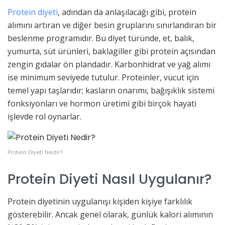
Protein diyeti
, adından da anlaşılacağı gibi, protein
alımını artıran ve diğer besin gruplarını sınırlandıran bir
beslenme programıdır. Bu diyet türünde, et, balık,
yumurta, süt ürünleri, baklagiller gibi protein açısından
zengin gıdalar ön plandadır. Karbonhidrat ve yağ alımı
ise minimum seviyede tutulur. Proteinler, vücut için
temel yapı taşlarıdır; kasların onarımı, bağışıklık sistemi
fonksiyonları ve hormon üretimi gibi birçok hayati
işlevde rol oynarlar.
Protein Diyeti Nedir?
Protein Diyeti Nasıl Uygulanır?
Protein diyetinin uygulanışı kişiden kişiye farklılık
gösterebilir. Ancak genel olarak, günlük kalori alımının