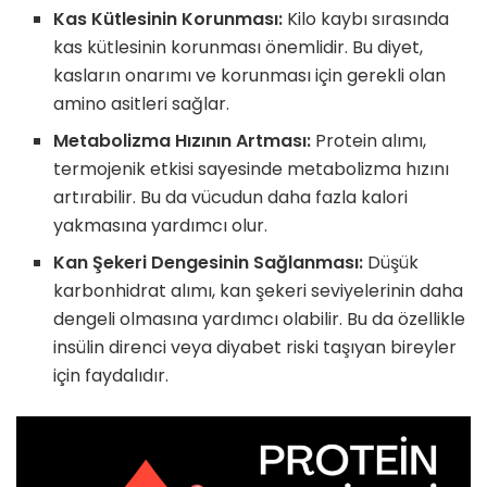
Kas Kütlesinin Korunması:
Kilo kaybı sırasında
kas kütlesinin korunması önemlidir. Bu diyet,
kasların onarımı ve korunması için gerekli olan
amino asitleri sağlar.
Metabolizma Hızının Artması:
Protein alımı,
termojenik etkisi sayesinde metabolizma hızını
artırabilir. Bu da vücudun daha fazla kalori
yakmasına yardımcı olur.
Kan Şekeri Dengesinin Sağlanması:
Düşük
karbonhidrat alımı, kan şekeri seviyelerinin daha
dengeli olmasına yardımcı olabilir. Bu da özellikle
insülin direnci veya diyabet riski taşıyan bireyler
için faydalıdır.