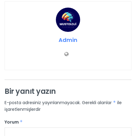
Admin
Bir yanıt yazın
E-posta adresiniz yayınlanmayacak.
Gerekli alanlar
*
ile
işaretlenmişlerdir
Yorum
*