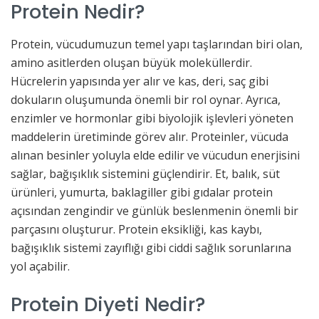
Protein Nedir?
Protein, vücudumuzun temel yapı taşlarından biri olan,
amino asitlerden oluşan büyük moleküllerdir.
Hücrelerin yapısında yer alır ve kas, deri, saç gibi
dokuların oluşumunda önemli bir rol oynar. Ayrıca,
enzimler ve hormonlar gibi biyolojik işlevleri yöneten
maddelerin üretiminde görev alır. Proteinler, vücuda
alınan besinler yoluyla elde edilir ve vücudun enerjisini
sağlar, bağışıklık sistemini güçlendirir. Et, balık, süt
ürünleri, yumurta, baklagiller gibi gıdalar protein
açısından zengindir ve günlük beslenmenin önemli bir
parçasını oluşturur. Protein eksikliği, kas kaybı,
bağışıklık sistemi zayıflığı gibi ciddi sağlık sorunlarına
yol açabilir.
Protein Diyeti Nedir?