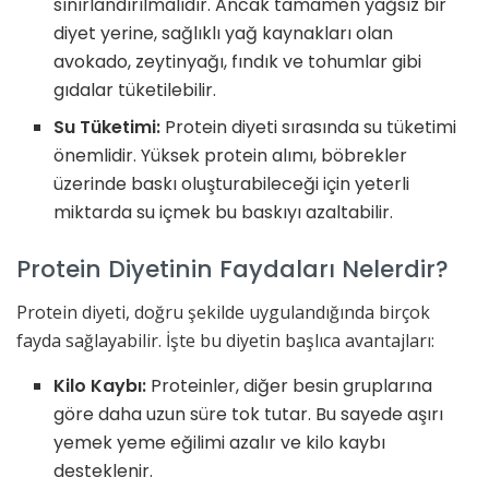
sınırlandırılmalıdır. Ancak tamamen yağsız bir
diyet yerine, sağlıklı yağ kaynakları olan
avokado, zeytinyağı, fındık ve tohumlar gibi
gıdalar tüketilebilir.
Su Tüketimi:
Protein diyeti sırasında su tüketimi
önemlidir. Yüksek protein alımı, böbrekler
üzerinde baskı oluşturabileceği için yeterli
miktarda su içmek bu baskıyı azaltabilir.
Protein Diyetinin Faydaları Nelerdir?
Protein diyeti, doğru şekilde uygulandığında birçok
fayda sağlayabilir. İşte bu diyetin başlıca avantajları:
Kilo Kaybı:
Proteinler, diğer besin gruplarına
göre daha uzun süre tok tutar. Bu sayede aşırı
yemek yeme eğilimi azalır ve kilo kaybı
desteklenir.