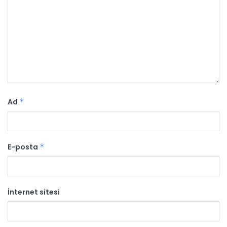
Ad
*
E-posta
*
İnternet sitesi