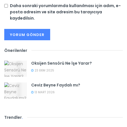
Daha sonraki yorumlarımda kullanılması için adım, e-
posta adresim ve site adresim bu tarayıcıya
kaydedilsin.
Önerilenler
Oksijen Sensörü Ne İşe Yarar?
23 EKIM 2025
Ceviz Beyne Faydalı mı?
13 MART 2026
Trendler
.