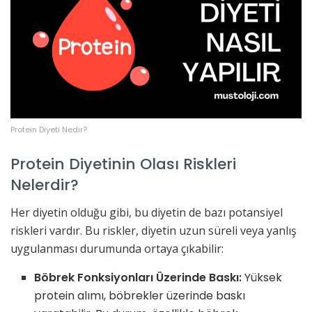
Protein Diyeti Nedir?
Protein Diyetinin Olası Riskleri
Nelerdir?
Her diyetin olduğu gibi, bu diyetin de bazı potansiyel
riskleri vardır. Bu riskler, diyetin uzun süreli veya yanlış
uygulanması durumunda ortaya çıkabilir:
Böbrek Fonksiyonları Üzerinde Baskı:
Yüksek
protein alımı, böbrekler üzerinde baskı