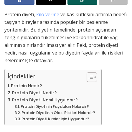
Protein diyeti,
kilo verme
ve kas kütlesini artırma hedefi
taşıyan bireyler arasında popüler bir beslenme
yöntemidir. Bu diyetin temelinde, protein açısından
zengin gıdaların tüketilmesi ve karbonhidrat ile yağ
alımının sınırlandırılması yer alır. Peki, protein diyeti
nedir, nasıl uygulanır ve bu diyetin faydaları ile riskleri
nelerdir? İşte detaylar.
İçindekiler
Protein Nedir?
Protein Diyeti Nedir?
Protein Diyeti Nasıl Uygulanır?
Protein Diyetinin Faydaları Nelerdir?
Protein Diyetinin Olası Riskleri Nelerdir?
Protein Diyeti Kimler İçin Uygundur?