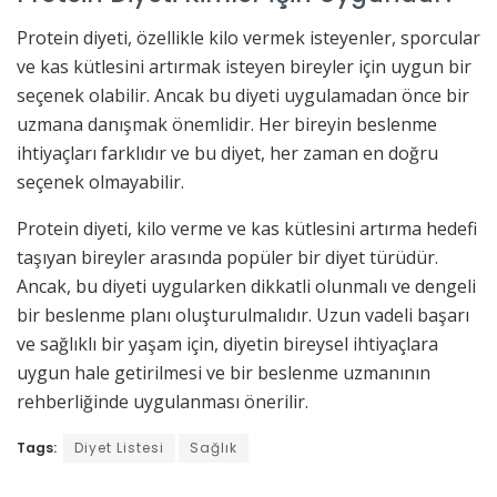
Protein diyeti, özellikle kilo vermek isteyenler, sporcular
ve kas kütlesini artırmak isteyen bireyler için uygun bir
seçenek olabilir. Ancak bu diyeti uygulamadan önce bir
uzmana danışmak önemlidir. Her bireyin beslenme
ihtiyaçları farklıdır ve bu diyet, her zaman en doğru
seçenek olmayabilir.
Protein diyeti, kilo verme ve kas kütlesini artırma hedefi
taşıyan bireyler arasında popüler bir diyet türüdür.
Ancak, bu diyeti uygularken dikkatli olunmalı ve dengeli
bir beslenme planı oluşturulmalıdır. Uzun vadeli başarı
ve sağlıklı bir yaşam için, diyetin bireysel ihtiyaçlara
uygun hale getirilmesi ve bir beslenme uzmanının
rehberliğinde uygulanması önerilir.
Tags:
Diyet Listesi
Sağlık