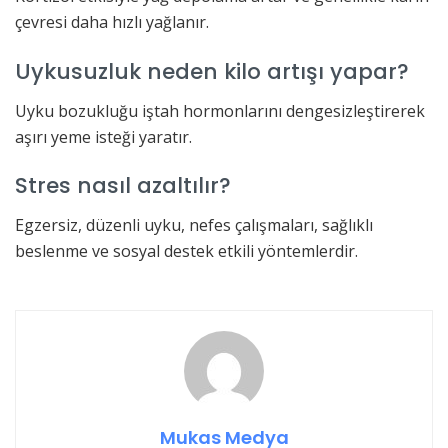
çevresi daha hızlı yağlanır.
Uykusuzluk neden kilo artışı yapar?
Uyku bozukluğu iştah hormonlarını dengesizleştirerek
aşırı yeme isteği yaratır.
Stres nasıl azaltılır?
Egzersiz, düzenli uyku, nefes çalışmaları, sağlıklı
beslenme ve sosyal destek etkili yöntemlerdir.
Mukas Medya