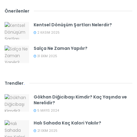
Önerilenler
Kentsel Dönüşüm Şartları Nelerdir?
2 KASIM 2025
Salça Ne Zaman Yapılır?
31 EKIM 2025
Trendler
.
Gökhan Diğicibaşı Kimdir? Kaç Yaşında ve
Nerelidir?
5 MAYIS 2024
Halı Sahada Kaç Kalori Yakılır?
21 EKIM 2025