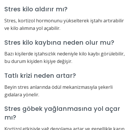
Stres kilo aldırır mı?
Stres, kortizol hormonunu yükselterek iştahı artırabilir
ve kilo alımına yol açabilir.
Stres kilo kaybına neden olur mu?
Bazı kişilerde iştahsızlık nedeniyle kilo kaybı görülebilir,
bu durum kişiden kişiye değişir.
Tatlı krizi neden artar?
Beyin stres anlarında ödül mekanizmasıyla şekerli
gıdalara yönelir.
Stres göbek yağlanmasına yol açar
mı?
Kortizol etkisiyle yağ depolama artar ve genellikle karın