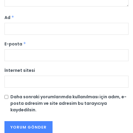
Ad
*
E-posta
*
İnternet sitesi
Daha sonraki yorumlarımda kullanılması için adım, e-
posta adresim ve site adresim bu tarayıcıya
kaydedilsin.