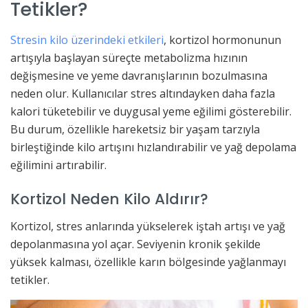
Tetikler?
Stresin kilo üzerindeki etkileri
, kortizol hormonunun
artışıyla başlayan süreçte metabolizma hızının
değişmesine ve yeme davranışlarının bozulmasına
neden olur. Kullanıcılar stres altındayken daha fazla
kalori tüketebilir ve duygusal yeme eğilimi gösterebilir.
Bu durum, özellikle hareketsiz bir yaşam tarzıyla
birleştiğinde kilo artışını hızlandırabilir ve yağ depolama
eğilimini artırabilir.
Kortizol Neden Kilo Aldırır?
Kortizol, stres anlarında yükselerek iştah artışı ve yağ
depolanmasına yol açar. Seviyenin kronik şekilde
yüksek kalması, özellikle karın bölgesinde yağlanmayı
tetikler.