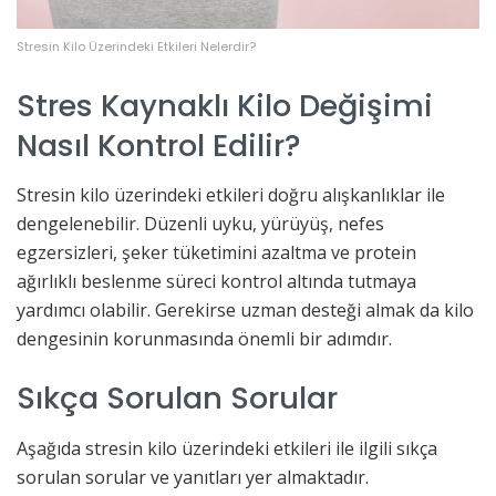
Stresin Kilo Üzerindeki Etkileri Nelerdir?
Stres Kaynaklı Kilo Değişimi
Nasıl Kontrol Edilir?
Stresin kilo üzerindeki etkileri doğru alışkanlıklar ile
dengelenebilir. Düzenli uyku, yürüyüş, nefes
egzersizleri, şeker tüketimini azaltma ve protein
ağırlıklı beslenme süreci kontrol altında tutmaya
yardımcı olabilir. Gerekirse uzman desteği almak da kilo
dengesinin korunmasında önemli bir adımdır.
Sıkça Sorulan Sorular
Aşağıda stresin kilo üzerindeki etkileri ile ilgili sıkça
sorulan sorular ve yanıtları yer almaktadır.