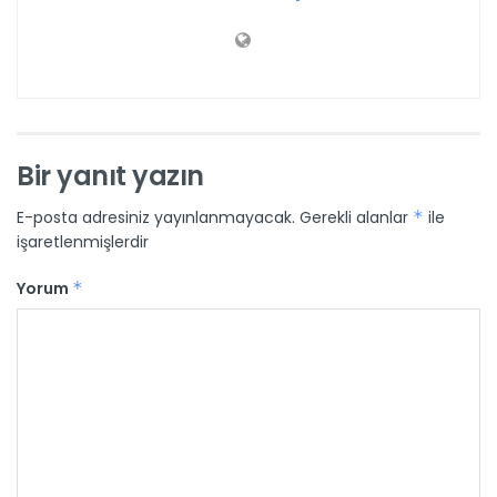
Bir yanıt yazın
E-posta adresiniz yayınlanmayacak.
Gerekli alanlar
*
ile
işaretlenmişlerdir
Yorum
*