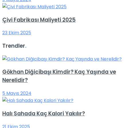
Çivi Fabrikası Maliyeti 2025
23 Ekim 2025
Trendler
.
Gökhan Diğicibaşı Kimdir? Kaç Yaşında ve
Nerelidir?
5 Mayıs 2024
Halı Sahada Kaç Kalori Yakılır?
21 Ekim 2025