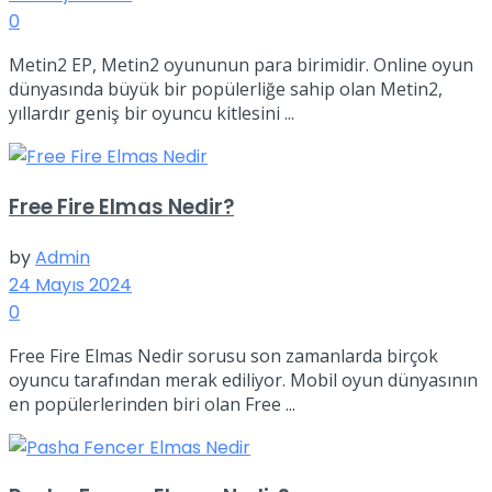
0
Metin2 EP, Metin2 oyununun para birimidir. Online oyun
dünyasında büyük bir popülerliğe sahip olan Metin2,
yıllardır geniş bir oyuncu kitlesini ...
Free Fire Elmas Nedir?
by
Admin
24 Mayıs 2024
0
Free Fire Elmas Nedir sorusu son zamanlarda birçok
oyuncu tarafından merak ediliyor. Mobil oyun dünyasının
en popülerlerinden biri olan Free ...