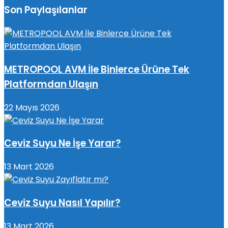
Son Paylaşılanlar
METROPOOL AVM İle Binlerce Ürüne Tek
Platformdan Ulaşın
22 Mayıs 2026
Ceviz Suyu Ne İşe Yarar?
13 Mart 2026
Ceviz Suyu Nasıl Yapılır?
13 Mart 2026