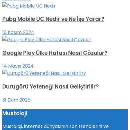
Pubg Mobile UC Nedir ve Ne İşe Yarar?
16 Kasım 2024
Google Play Ülke Hatası Nasıl Çözülür?
14 Mayıs 2024
Durugörü Yeteneği Nasıl Geliştirilir?
31 Ekim 2025
Mustoloji
Mustoloji, internet dünyasının son trendlerini ve