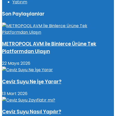
Yatırım
Son Paylaşılanlar
METROPOOL AVM İle Binlerce Ürüne Tek
Platformdan Ulaşın
22 Mayıs 2026
Ceviz Suyu Ne İşe Yarar?
13 Mart 2026
Ceviz Suyu Nasıl Yapılır?