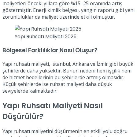
maliyetleri önceki yıllara göre %15–25 oranında artış
göstermiştir. Enerji kimlik belgesi, yangın raporu gibi yeni
zorunluluklar da maliyet üzerinde etkili olmuştur.
Yapı Ruhsatı Maliyeti 2025
Bölgesel Farklılıklar Nasıl Oluşur?
Yapı ruhsatı maliyeti, İstanbul, Ankara ve İzmir gibi büyük
şehirlerde daha yüksektir. Bunun nedeni hem işçilik hem
de hizmet bedellerinin bu şehirlerde artmış olmasıdır.
Küçük şehirlerde ise ruhsat maliyeti daha düşük
seviyelerde kalmaktadır.
Yapı Ruhsatı Maliyeti Nasıl
Düşürülür?
Yapı ruhsatı maliyetini düşürmenin en etkili yolu doğru