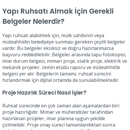
Yapı Ruhsatı Almak İçin Gerekli
Belgeler Nelerdir?
Yapı ruhsatı alabilmek için, mülk sahibinin veya
müteahhidin belediyeye sunması gereken çeşitli belgeler
vardır. Bu belgeler eksiksiz ve doğru hazırlanmazsa
başvuru reddedilebilir. Belgeler arasında tapu fotokopisi,
imar durum belgesi, mimari proje, statik proje, elektrik ve
mekanik projeler, zemin etüdü raporu ve müteahhitlik
belgesi yer alır. Belgelerin tamamı, ruhsat sürecini
hızlandırmak için dijital ortamda da sunulabilmektedir.
Proje Hazırlık Süreci Nasıl İşler?
Ruhsat sürecinde en çok zaman alan aşamalardan biri
proje hazırlığıdır. Mimar ve mühendisler tarafından
hazırlanan projeler, imar planına uygun şekilde
çizilmelidir. Proje onay süreci tamamlandıktan sonra