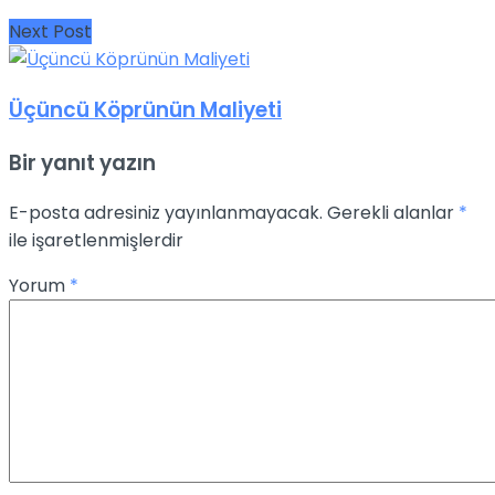
Next Post
Üçüncü Köprünün Maliyeti
Bir yanıt yazın
E-posta adresiniz yayınlanmayacak.
Gerekli alanlar
*
ile işaretlenmişlerdir
Yorum
*