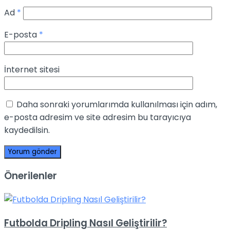
Ad
*
E-posta
*
İnternet sitesi
Daha sonraki yorumlarımda kullanılması için adım,
e-posta adresim ve site adresim bu tarayıcıya
kaydedilsin.
Önerilenler
Futbolda Dripling Nasıl Geliştirilir?