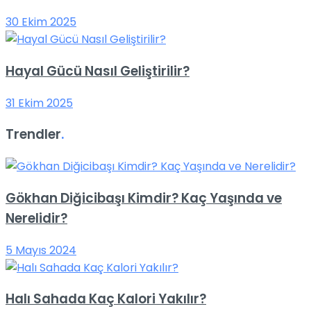
30 Ekim 2025
Hayal Gücü Nasıl Geliştirilir?
31 Ekim 2025
Trendler
.
Gökhan Diğicibaşı Kimdir? Kaç Yaşında ve
Nerelidir?
5 Mayıs 2024
Halı Sahada Kaç Kalori Yakılır?