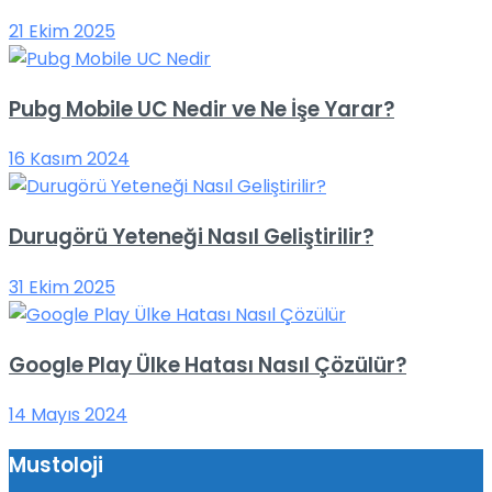
21 Ekim 2025
Pubg Mobile UC Nedir ve Ne İşe Yarar?
16 Kasım 2024
Durugörü Yeteneği Nasıl Geliştirilir?
31 Ekim 2025
Google Play Ülke Hatası Nasıl Çözülür?
14 Mayıs 2024
Mustoloji