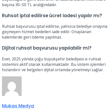
başına 30–50 TL aralığındadır.
Ruhsat iptal edilirse ücret iadesi yapılır mı?
Ruhsat başvurusu iptal edilirse, yalnızca belediye onayına
geçmeyen hizmet bedelleri iade edilir. Onaylanan
kalemlerde geri ödeme yapılmaz.
Dijital ruhsat başvurusu yapılabilir mi?
Evet, 2025 yılında çoğu büyükşehir belediyesi e-ruhsat
sistemini aktif olarak kullanmaktadır. Bu sistem işlemleri
hızlandırır ve belgeleri dijital ortamda yönetmeyi sağlar.
Mukas Medya