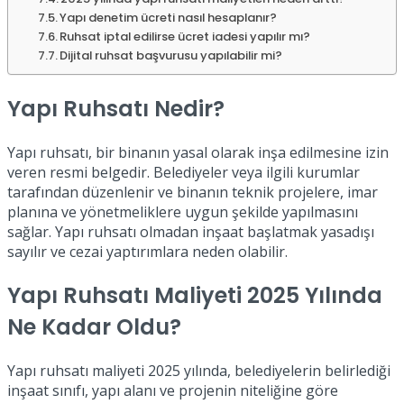
Yapı denetim ücreti nasıl hesaplanır?
Ruhsat iptal edilirse ücret iadesi yapılır mı?
Dijital ruhsat başvurusu yapılabilir mi?
Yapı Ruhsatı Nedir?
Yapı ruhsatı, bir binanın yasal olarak inşa edilmesine izin
veren resmi belgedir. Belediyeler veya ilgili kurumlar
tarafından düzenlenir ve binanın teknik projelere, imar
planına ve yönetmeliklere uygun şekilde yapılmasını
sağlar. Yapı ruhsatı olmadan inşaat başlatmak yasadışı
sayılır ve cezai yaptırımlara neden olabilir.
Yapı Ruhsatı Maliyeti 2025 Yılında
Ne Kadar Oldu?
Yapı ruhsatı maliyeti 2025 yılında, belediyelerin belirlediği
inşaat sınıfı, yapı alanı ve projenin niteliğine göre