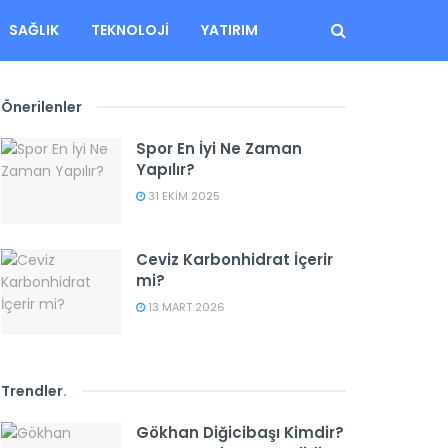
SAĞLIK
TEKNOLOJI
YATIRIM
Önerilenler
Spor En İyi Ne Zaman
Yapılır?
31 EKIM 2025
Ceviz Karbonhidrat İçerir
mi?
13 MART 2026
Trendler
.
Gökhan Diğicibaşı Kimdir?