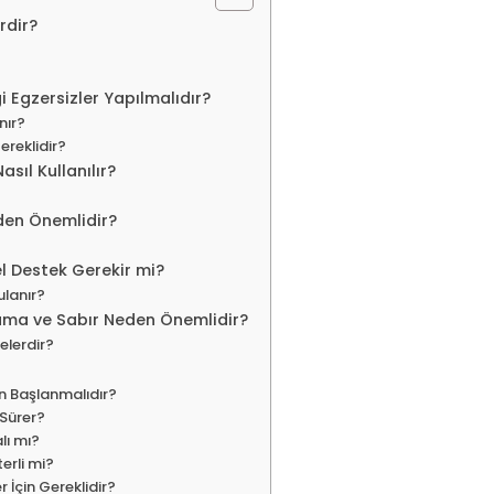
rdir?
i Egzersizler Yapılmalıdır?
nır?
ereklidir?
sıl Kullanılır?
den Önemlidir?
l Destek Gerekir mi?
ulanır?
ama ve Sabır Neden Önemlidir?
elerdir?
n Başlanmalıdır?
 Sürer?
lı mı?
erli mi?
r İçin Gereklidir?