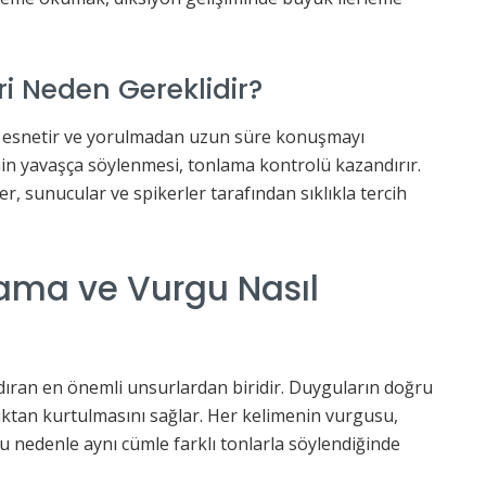
i Neden Gereklidir?
ini esnetir ve yorulmadan uzun süre konuşmayı
nin yavaşça söylenmesi, tonlama kontrolü kazandırır.
r, sunucular ve spikerler tarafından sıklıkla tercih
ama ve Vurgu Nasıl
ıran en önemli unsurlardan biridir. Duyguların doğru
ktan kurtulmasını sağlar. Her kelimenin vurgusu,
 Bu nedenle aynı cümle farklı tonlarla söylendiğinde