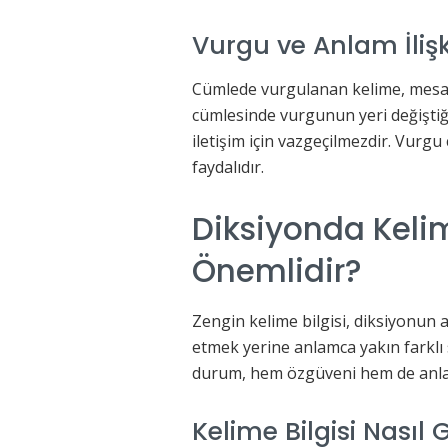
Vurgu ve Anlam İlişki
Cümlede vurgulanan kelime, mesajı
cümlesinde vurgunun yeri değiştiğ
iletişim için vazgeçilmezdir. Vurg
faydalıdır.
Diksiyonda Keli
Önemlidir?
Zengin kelime bilgisi, diksiyonun akı
etmek yerine anlamca yakın farklı
durum, hem özgüveni hem de anlat
Kelime Bilgisi Nasıl Ge