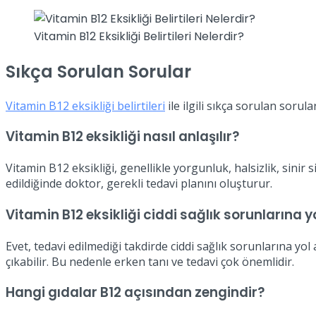
Vitamin B12 Eksikliği Belirtileri Nelerdir?
Sıkça Sorulan Sorular
Vitamin B12 eksikliği belirtileri
ile ilgili sıkça sorulan sorular
Vitamin B12 eksikliği nasıl anlaşılır?
Vitamin B12 eksikliği, genellikle yorgunluk, halsizlik, sinir si
edildiğinde doktor, gerekli tedavi planını oluşturur.
Vitamin B12 eksikliği ciddi sağlık sorunlarına 
Evet, tedavi edilmediği takdirde ciddi sağlık sorunlarına yol
çıkabilir. Bu nedenle erken tanı ve tedavi çok önemlidir.
Hangi gıdalar B12 açısından zengindir?