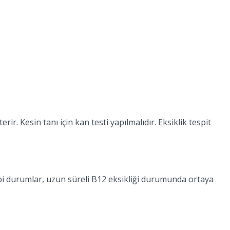
rir. Kesin tanı için kan testi yapılmalıdır. Eksiklik tespit
 gibi durumlar, uzun süreli B12 eksikliği durumunda ortaya